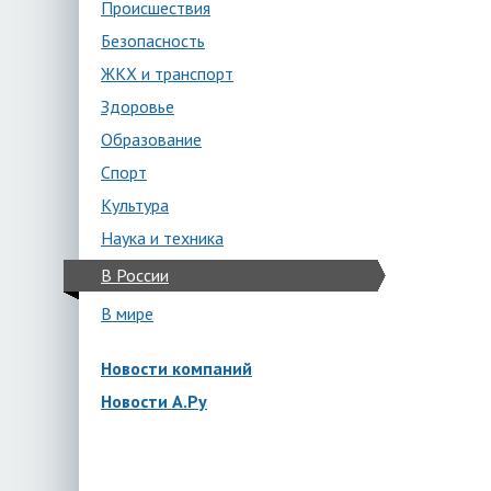
Происшествия
Безопасность
ЖКХ и транспорт
Здоровье
Образование
Спорт
Культура
Наука и техника
В России
В мире
Новости компаний
Новости А.Ру