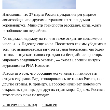
Напомним, что 27 марта Россия прекратила регулярное
авиасообщение с другими странами из-за пандемии
коронавируса. Министр транспорта рассказал, когда ждать
возобновления перелётов.
"Я выражал надежду на то, что такое открытие возможно в
июле. <...> Надежда еще жива. После того как мы убедимся в
том, что авиаперевозки внутри страны безопасны, мы будем
готовы выпускать наших граждан на бескрайние просторы
мирового воздушного океана", — сказал Евгений Дитрих
журналистам РИА Новости.
Говорить о том, что россияне могут начать планировать
отпуск ещё рано. Ведь изолировалась не только Россия, но и
другие страны. К примеру, Евросоюз начинает понемногу
открывать границы для других стран мира. Однако, Россия в
этот список пока не входит.
← ВЕРНУТЬСЯ НАЗАД
↑ НАВЕРХ