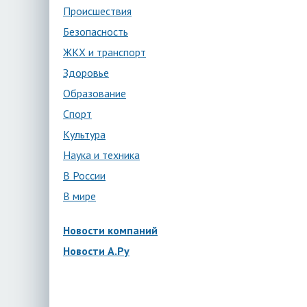
Происшествия
Безопасность
ЖКХ и транспорт
Здоровье
Образование
Спорт
Культура
Наука и техника
В России
В мире
Новости компаний
Новости А.Ру