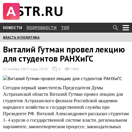
НОВОСТИ
ПОДРОБНОСТИ
ТОП
ВЛАСТЬ И ПОЛИТИКА
Виталий Гутман провел лекцию
для студентов РАНХиГС
17 ноября 2023 года, 20:02
0
2841
Сегодня первый заместитель Председателя Думы
Астраханской области Виталий Гутман провел лекцию для
студентов Астраханского филиала Российской академии
народного хозяйства и государственной службы при
Президенте РФ. Виталий Александрович рассказал студентам
1- 4 курсов о государственной системе власти, региональном
парламенте, законотворческом процессе, законодательных