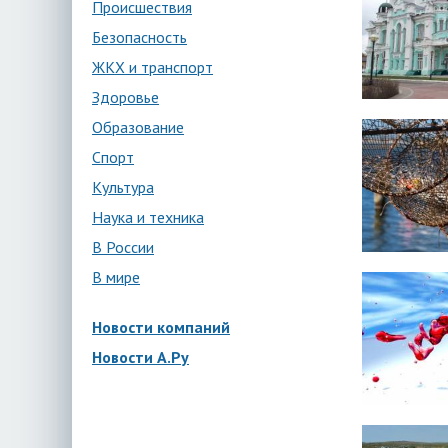
Происшествия
Безопасность
ЖКХ и транспорт
Здоровье
Образование
Спорт
Культура
Наука и техника
В России
В мире
Новости компаний
Новости А.Ру