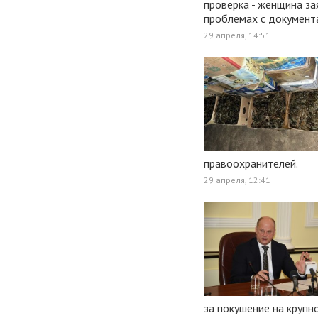
проверка - женщина за
проблемах с документ
29 апреля, 14:51
правоохранителей.
29 апреля, 12:41
за покушение на круп