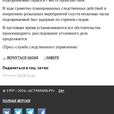
В ходе грамотно планированных следственных действий и
оперативно розыскных мероприятий спустя несколько часов
подозреваемый был задержан по горячим следам.
В настоящее время устанавливаются все обстоятельства
произошедшего, расследование уголовного дела
продолжается.
(Пресс-служба следственного управления)
← ВЕРНУТЬСЯ НАЗАД
↑ НАВЕРХ
Поделиться в соц. сетях:
Источник:
СК РФ по АО
© 1997—2026, «АСТРАХАНЬ.РУ»
16+
ПОЛНАЯ ВЕРСИЯ