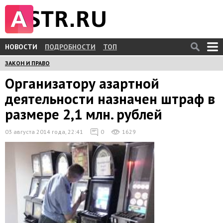
НОВОСТИ
ПОДРОБНОСТИ
ТОП
ЗАКОН И ПРАВО
Организатору азартной
деятельности назначен штраф в
размере 2,1 млн. рублей
03 августа 2014 года, 22:41
0
1629