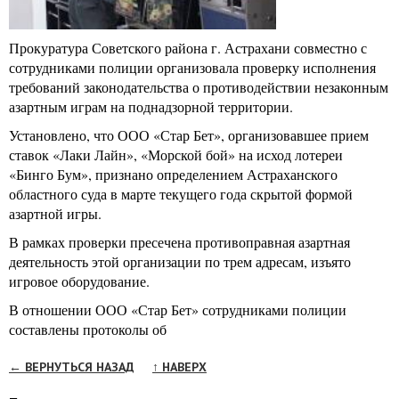
Прокуратура Советского района г. Астрахани совместно с
сотрудниками полиции организовала проверку исполнения
требований законодательства о противодействии незаконным
азартным играм на поднадзорной территории.
Установлено, что ООО «Стар Бет», организовавшее прием
ставок «Лаки Лайн», «Морской бой» на исход лотереи
«Бинго Бум», признано определением Астраханского
областного суда в марте текущего года скрытой формой
азартной игры.
В рамках проверки пресечена противоправная азартная
деятельность этой организации по трем адресам, изъято
игровое оборудование.
В отношении ООО «Стар Бет» сотрудниками полиции
составлены протоколы об
← ВЕРНУТЬСЯ НАЗАД
↑ НАВЕРХ