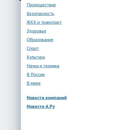
Происшествия
Безопасность
ЖКХ и транспорт
Здоровье
Образование
Спорт
Культура
Наука и техника
В России
В мире
Новости компаний
Новости А.Ру