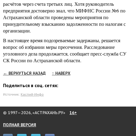
расчётов через счета третьих лиц. Хотя руководитель
предприятия достоверно знал, что МИФНС России №6 по
Астраханской области проведены мероприятия по
принудительному взысканию задолженности по налогам с
организации.
В настоящее время подозреваемые задержаны, решается
вопрос об избрании меры пресечения. Расследование
уголовного дела продолжается, сообщает пресс-служба СУ
СК России по Астраханской области.
← ВЕРНУТЬСЯ НАЗАД
↑ НАВЕРХ
Поделиться в соц. сетях:
Источник:
Каспий-Инфо
© 1997—2026, «АСТРАХАНЬ.РУ»
16+
ПОЛНАЯ ВЕРСИЯ