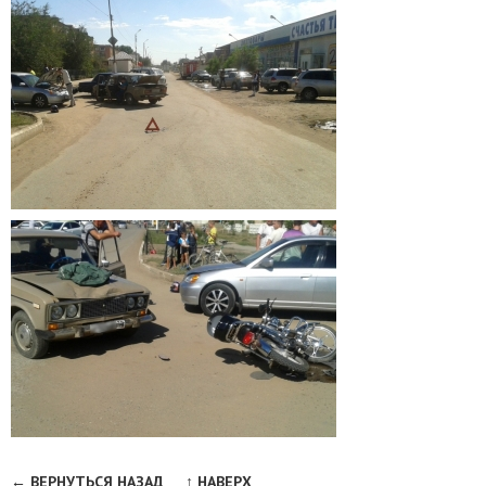
← ВЕРНУТЬСЯ НАЗАД
↑ НАВЕРХ