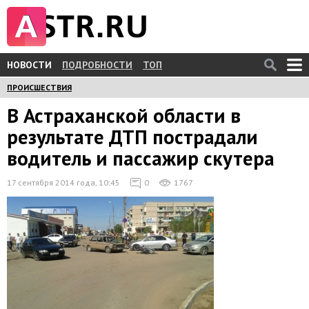
НОВОСТИ
ПОДРОБНОСТИ
ТОП
ПРОИСШЕСТВИЯ
В Астраханской области в
результате ДТП пострадали
водитель и пассажир скутера
17 сентября 2014 года, 10:45
0
1767