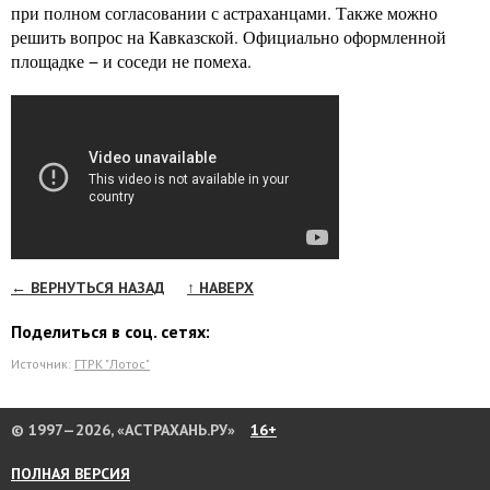
при полном согласовании с астраханцами. Также можно
решить вопрос на Кавказской. Официально оформленной
площадке − и соседи не помеха.
← ВЕРНУТЬСЯ НАЗАД
↑ НАВЕРХ
Поделиться в соц. сетях:
Источник:
ГТРК "Лотос"
© 1997—2026, «АСТРАХАНЬ.РУ»
16+
ПОЛНАЯ ВЕРСИЯ