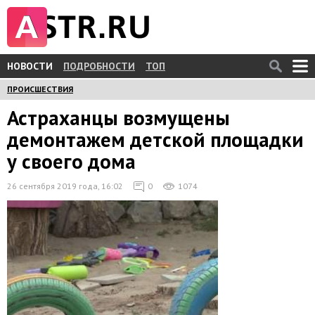
НОВОСТИ
ПОДРОБНОСТИ
ТОП
ПРОИСШЕСТВИЯ
Астраханцы возмущены
демонтажем детской площадки
у своего дома
26 сентября 2019 года, 16:02
0
1074