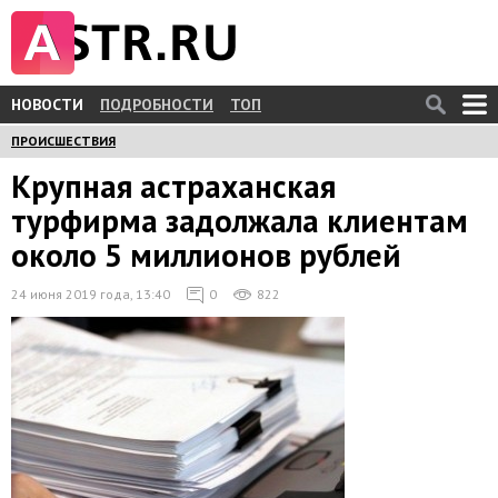
НОВОСТИ
ПОДРОБНОСТИ
ТОП
ПРОИСШЕСТВИЯ
Крупная астраханская
турфирма задолжала клиентам
около 5 миллионов рублей
24 июня 2019 года, 13:40
0
822