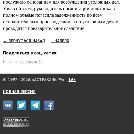
послужило основанием для возбуждения уголовных дел.
Узнав об этом, руководитель организации-должника в
полном объёме погасила задолженность по всем
исполнительным производствам, а по уголовным делам
проводится предварительное следствие.
← ВЕРНУТЬСЯ НАЗАД
↑ НАВЕРХ
Поделиться в соц. сетях:
Источник:
Астрахань 24
© 1997—2026, «АСТРАХАНЬ.РУ»
16+
ПОЛНАЯ ВЕРСИЯ