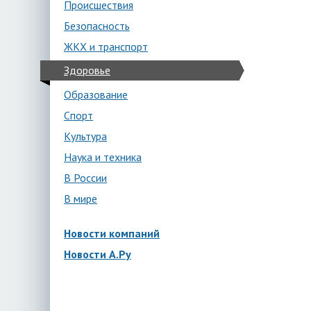
Происшествия
Безопасность
ЖКХ и транспорт
Здоровье
Образование
Спорт
Культура
Наука и техника
В России
В мире
Новости компаний
Новости А.Ру