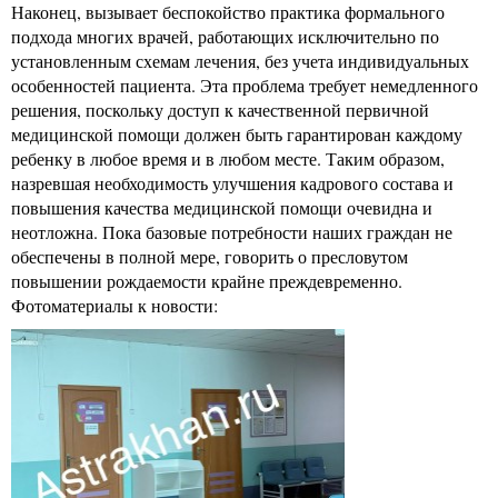
Наконец, вызывает беспокойство практика формального
подхода многих врачей, работающих исключительно по
установленным схемам лечения, без учета индивидуальных
особенностей пациента. Эта проблема требует немедленного
решения, поскольку доступ к качественной первичной
медицинской помощи должен быть гарантирован каждому
ребенку в любое время и в любом месте. Таким образом,
назревшая необходимость улучшения кадрового состава и
повышения качества медицинской помощи очевидна и
неотложна. Пока базовые потребности наших граждан не
обеспечены в полной мере, говорить о пресловутом
повышении рождаемости крайне преждевременно.
Фотоматериалы к новости: