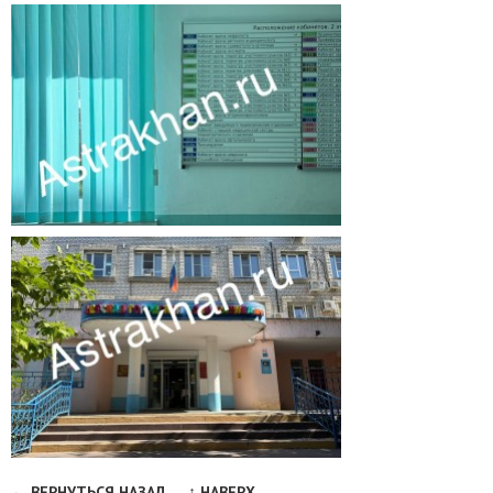
← ВЕРНУТЬСЯ НАЗАД
↑ НАВЕРХ