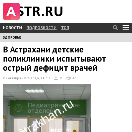
НОВОСТИ
ПОДРОБНОСТИ
ТОП
ЗДОРОВЬЕ
В Астрахани детские
поликлиники испытывают
острый дефицит врачей
03 октября 2025 года, 11:30
0
435