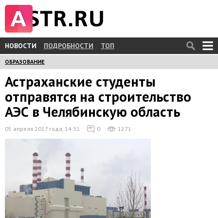
НОВОСТИ
ПОДРОБНОСТИ
ТОП
ОБРАЗОВАНИЕ
Астраханские студенты
отправятся на строительство
АЭС в Челябинскую область
05 апреля 2017 года, 14:31
0
1271