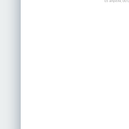
03 апреля, 00: