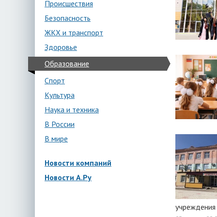
Происшествия
Безопасность
ЖКХ и транспорт
Здоровье
Образование
Спорт
Культура
Наука и техника
В России
В мире
Новости компаний
Новости А.Ру
учреждения 