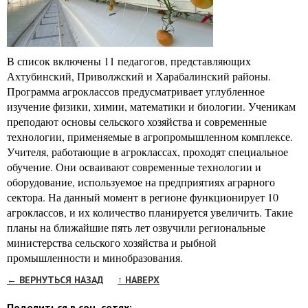
В список включены 11 педагогов, представляющих
Ахтубинский, Приволжский и Харабалинский районы.
Программа агроклассов предусматривает углубленное
изучение физики, химии, математики и биологии. Ученикам
преподают основы сельского хозяйства и современные
технологии, применяемые в агропромышленном комплексе.
Учителя, работающие в агроклассах, проходят специальное
обучение. Они осваивают современные технологии и
оборудование, используемое на предприятиях аграрного
сектора. На данный момент в регионе функционирует 10
агроклассов, и их количество планируется увеличить. Такие
планы на ближайшие пять лет озвучили региональные
министерства сельского хозяйства и рыбной
промышленности и минобразования.
← ВЕРНУТЬСЯ НАЗАД
↑ НАВЕРХ
Поделиться в соц. сетях: