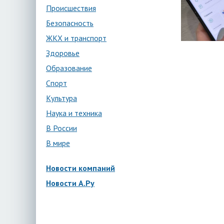
Происшествия
Безопасность
ЖКХ и транспорт
Здоровье
Образование
Спорт
Культура
Наука и техника
В России
В мире
Новости компаний
Новости А.Ру