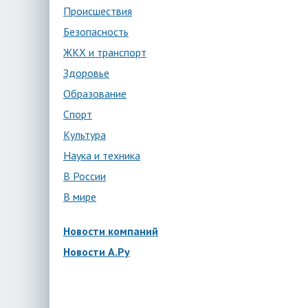
Происшествия
Безопасность
ЖКХ и транспорт
Здоровье
Образование
Спорт
Культура
Наука и техника
В России
В мире
Новости компаний
Новости А.Ру