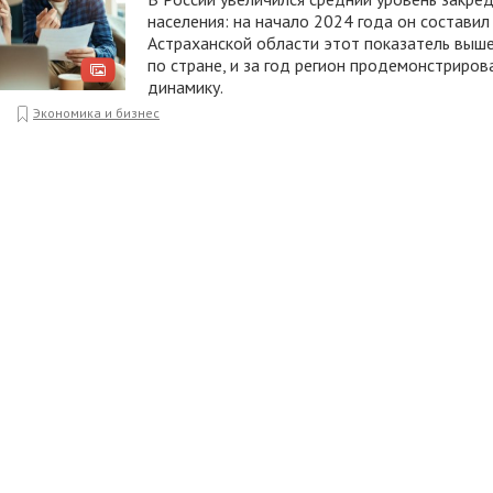
населения: на начало 2024 года он составил 
Астраханской области этот показатель выше
по стране, и за год регион продемонстриров
динамику.
1
Экономика и бизнес