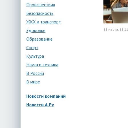
Происшествия
Безопасность
ЖКХ и транспорт
11 марта, 11:1
Здоровье
Образование
Спорт
Культура
Наука и техника
В России
В мире
Новости компаний
Новости А.Ру