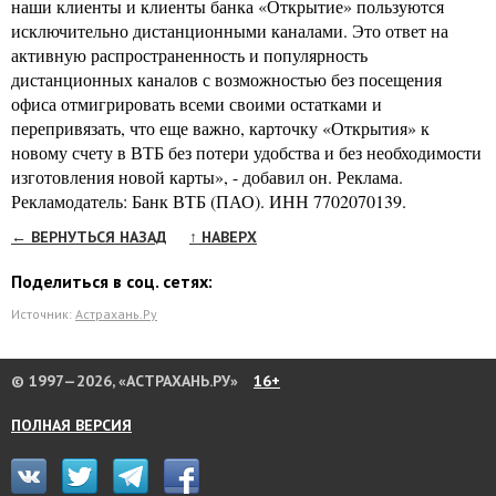
наши клиенты и клиенты банка «Открытие» пользуются
исключительно дистанционными каналами. Это ответ на
активную распространенность и популярность
дистанционных каналов с возможностью без посещения
офиса отмигрировать всеми своими остатками и
перепривязать, что еще важно, карточку «Открытия» к
новому счету в ВТБ без потери удобства и без необходимости
изготовления новой карты», - добавил он. Реклама.
Рекламодатель: Банк ВТБ (ПАО). ИНН 7702070139.
← ВЕРНУТЬСЯ НАЗАД
↑ НАВЕРХ
Поделиться в соц. сетях:
Источник:
Астрахань.Ру
© 1997—2026, «АСТРАХАНЬ.РУ»
16+
ПОЛНАЯ ВЕРСИЯ