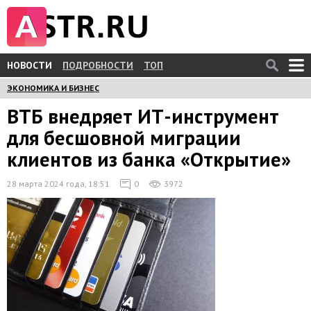
НОВОСТИ
ПОДРОБНОСТИ
ТОП
ЭКОНОМИКА И БИЗНЕС
ВТБ внедряет ИТ-инструмент
для бесшовной миграции
клиентов из банка «Открытие»
28 марта 2024 года, 18:51
0
3972