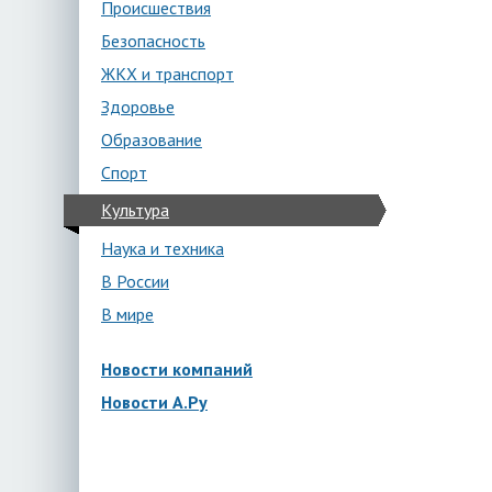
Происшествия
Безопасность
ЖКХ и транспорт
Здоровье
Образование
Спорт
Культура
Наука и техника
В России
В мире
Новости компаний
Новости А.Ру