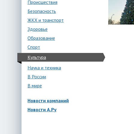
Происшествия
Безопасность
ЖКХ и транспорт
Здоровье
Образование
Спорт
Культура
Наука и техника
В России
В мире
Новости компаний
Новости А.Ру