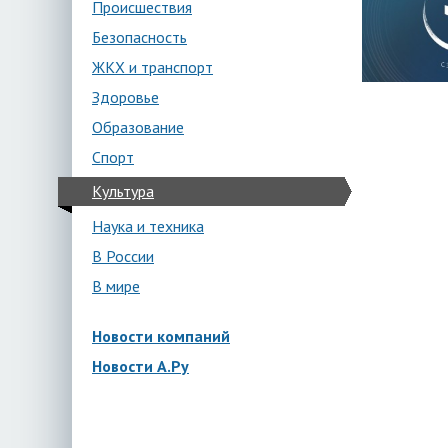
Происшествия
Безопасность
ЖКХ и транспорт
Здоровье
Образование
Спорт
Культура
Наука и техника
В России
В мире
Новости компаний
Новости А.Ру