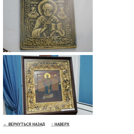
← ВЕРНУТЬСЯ НАЗАД
↑ НАВЕРХ