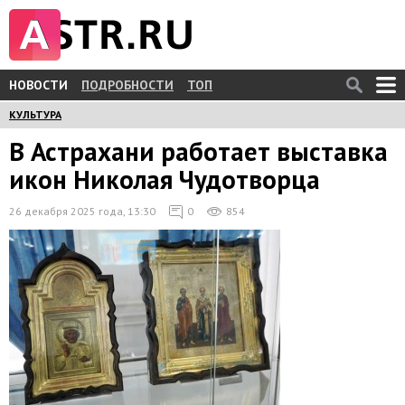
НОВОСТИ
ПОДРОБНОСТИ
ТОП
КУЛЬТУРА
В Астрахани работает выставка
икон Николая Чудотворца
26 декабря 2025 года, 13:30
0
854