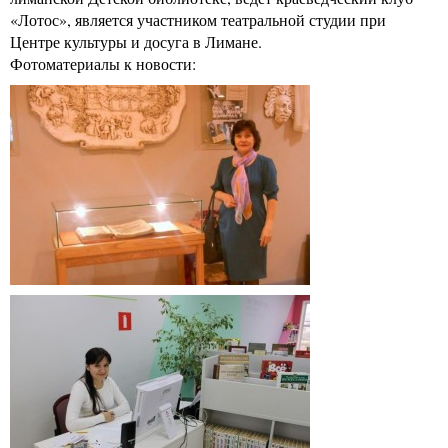
«Лотос», является участником театральной студии при
Центре культуры и досуга в Лимане.
Фотоматериалы к новости: