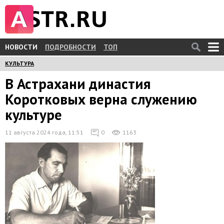
НОВОСТИ
ПОДРОБНОСТИ
ТОП
КУЛЬТУРА
В Астрахани династия
Коротковых верна служению
культуре
11 августа 2024 года, 11:51
0
1163