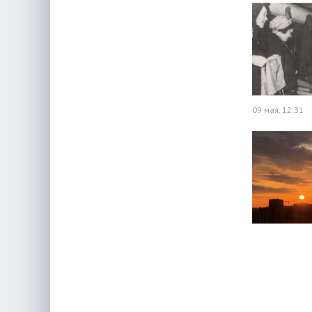
09 мая, 12:31