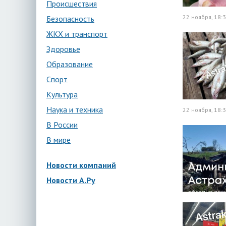
Происшествия
22 ноября, 18:
Безопасность
ЖКХ и транспорт
Здоровье
Образование
Спорт
Культура
Наука и техника
22 ноября, 18:
В России
В мире
Новости компаний
Новости А.Ру