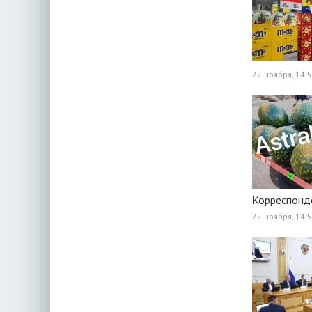
22 ноября, 14:
Корреспонд
22 ноября, 14: