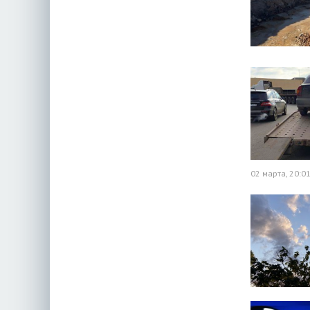
02 марта, 20:0