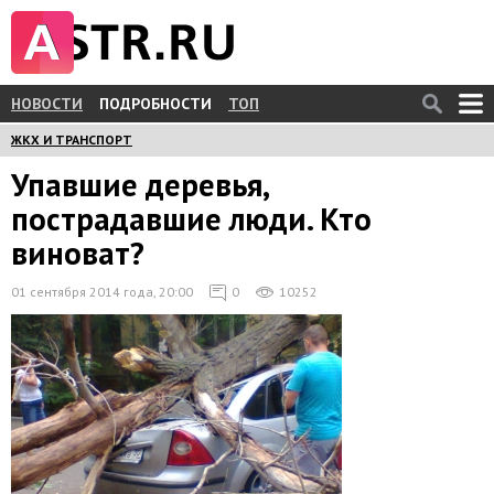
НОВОСТИ
ПОДРОБНОСТИ
ТОП
ЖКХ И ТРАНСПОРТ
Упавшие деревья,
пострадавшие люди. Кто
виноват?
01 сентября 2014 года, 20:00
0
10252