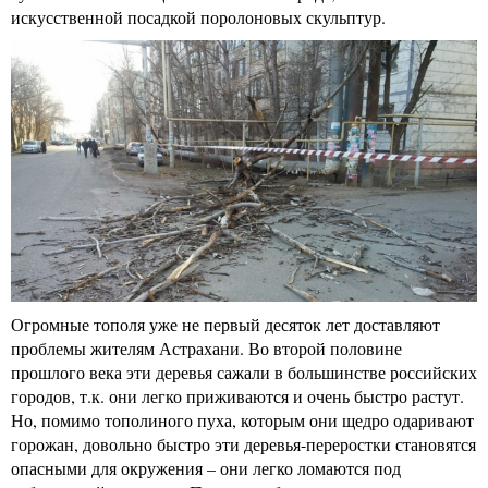
искусственной посадкой поролоновых скульптур.
Огромные тополя уже не первый десяток лет доставляют
проблемы жителям Астрахани. Во второй половине
прошлого века эти деревья сажали в большинстве российских
городов, т.к. они легко приживаются и очень быстро растут.
Но, помимо тополиного пуха, которым они щедро одаривают
горожан, довольно быстро эти деревья-переростки становятся
опасными для окружения – они легко ломаются под