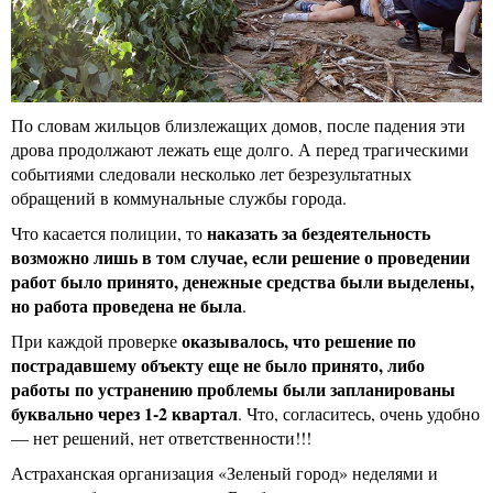
По словам жильцов близлежащих домов, после падения эти
дрова продолжают лежать еще долго. А перед трагическими
событиями следовали несколько лет безрезультатных
обращений в коммунальные службы города.
наказать за бездеятельность
Что касается полиции, то
возможно лишь в том случае, если решение о проведении
работ было принято, денежные средства были выделены,
но работа проведена не была
.
оказывалось, что решение по
При каждой проверке
пострадавшему объекту еще не было принято, либо
работы по устранению проблемы были запланированы
буквально через 1-2 квартал
. Что, согласитесь, очень удобно
— нет решений, нет ответственности!!!
Астраханская организация «Зеленый город» неделями и