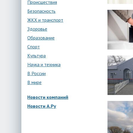
Происшествия
Безопасность
ЖКХ и транспорт
Здоровье
Образование
Спорт
Культура
Наука и техника
В России
В мире
Новости компаний
Новости А.Ру