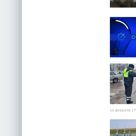
16 февраля, 17