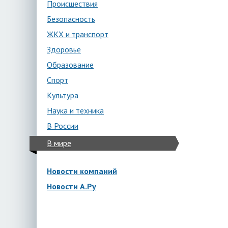
Происшествия
Безопасность
ЖКХ и транспорт
Здоровье
Образование
Спорт
Культура
Наука и техника
В России
В мире
Новости компаний
Новости А.Ру