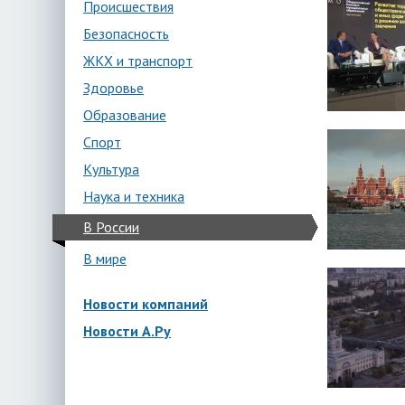
Происшествия
Безопасность
ЖКХ и транспорт
Здоровье
Образование
Спорт
Культура
Наука и техника
В России
В мире
Новости компаний
Новости А.Ру