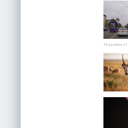
30 декабря, 17