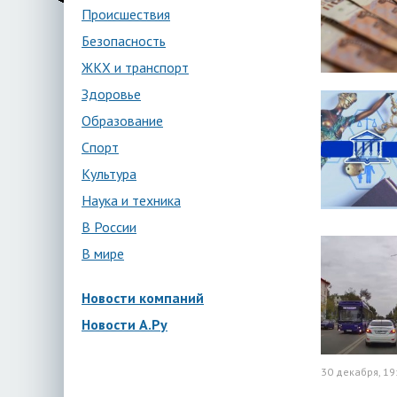
Происшествия
Безопасность
ЖКХ и транспорт
Здоровье
Образование
Спорт
Культура
Наука и техника
В России
В мире
Новости компаний
Новости А.Ру
30 декабря, 19