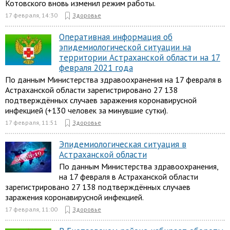
Котовского вновь изменил режим работы.
17 февраля, 14:30
Здоровье
Оперативная информация об
эпидемиологической ситуации на
территории Астраханской области на 17
февраля 2021 года
По данным Министерства здравоохранения на 17 февраля в
Астраханской области зарегистрировано 27 138
подтверждённых случаев заражения коронавирусной
инфекцией (+130 человек за минувшие сутки).
17 февраля, 11:51
Здоровье
Эпидемиологическая ситуация в
Астраханской области
По данным Министерства здравоохранения,
на 17 февраля в Астраханской области
зарегистрировано 27 138 подтверждённых случаев
заражения коронавирусной инфекцией.
17 февраля, 11:00
Здоровье