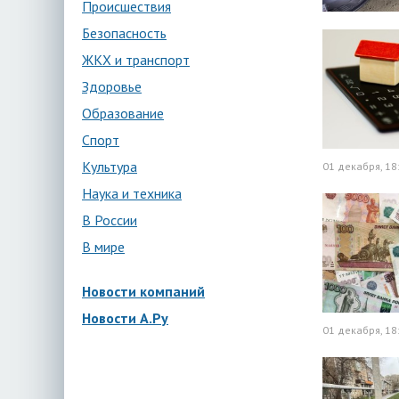
Происшествия
Безопасность
ЖКХ и транспорт
Здоровье
Образование
Спорт
Культура
01 декабря, 18
Наука и техника
В России
В мире
Новости компаний
Новости А.Ру
01 декабря, 18