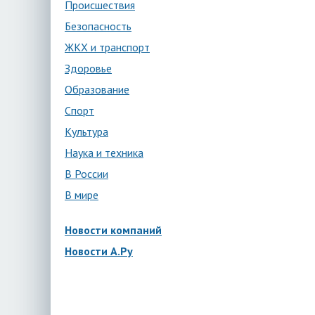
Происшествия
Безопасность
ЖКХ и транспорт
Здоровье
Образование
Спорт
Культура
Наука и техника
В России
В мире
Новости компаний
Новости А.Ру