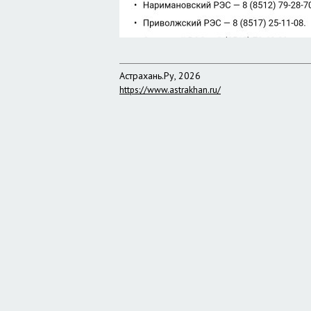
Астрахань.Ру, 2026
https://www.astrakhan.ru/