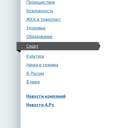
Происшествия
Безопасность
ЖКХ и транспорт
Здоровье
Образование
Спорт
Культура
Наука и техника
В России
В мире
Новости компаний
Новости А.Ру