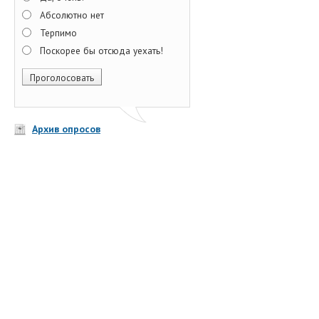
Абсолютно нет
Терпимо
Поскорее бы отсюда уехать!
Архив опросов