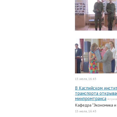
15 июля, 16:43
В Каспийском инстит
транспорта открыва
минпромтранса
Астрах
Кафедра "Экономика и
15 июля, 16:43