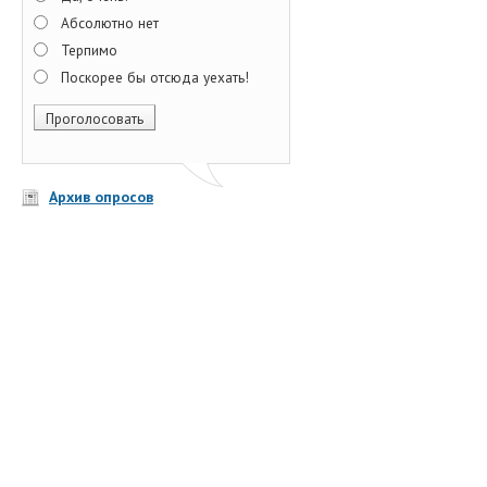
Абсолютно нет
Терпимо
Поскорее бы отсюда уехать!
Архив опросов