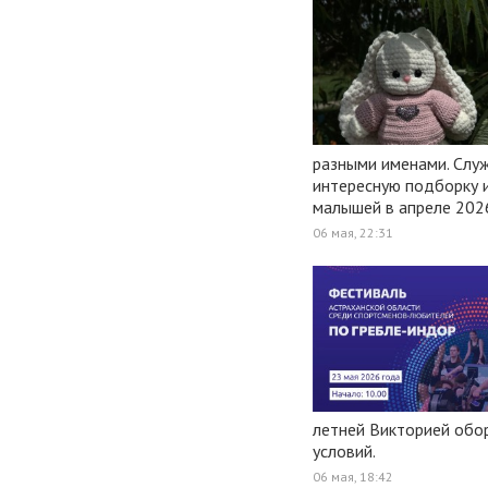
разными именами. Слу
интересную подборку и
малышей в апреле 2026
06 мая, 22:31
летней Викторией обо
условий.
06 мая, 18:42