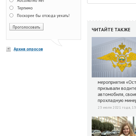
Абсолютно нет
Терпимо
Поскорее бы отсюда уехать!
ЧИТАЙТЕ ТАКЖЕ
Архив опросов
мероприятия «Ост
призывали водите
автомобиля, свои
прохладную мине
23 июля 2021 года, 13