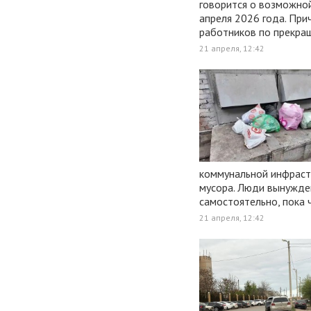
говорится о возможной
апреля 2026 года. При
работников по прекра
21 апреля, 12:42
коммунальной инфраст
мусора. Люди вынужде
самостоятельно, пока 
21 апреля, 12:42