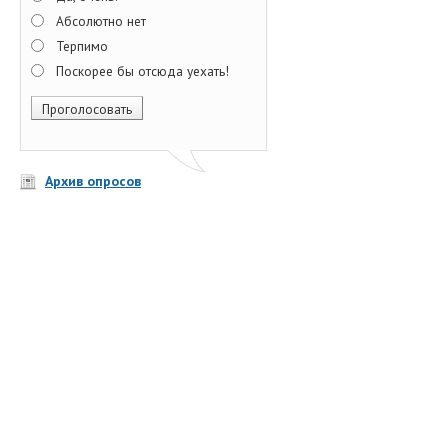
Абсолютно нет
Терпимо
Поскорее бы отсюда уехать!
Архив опросов