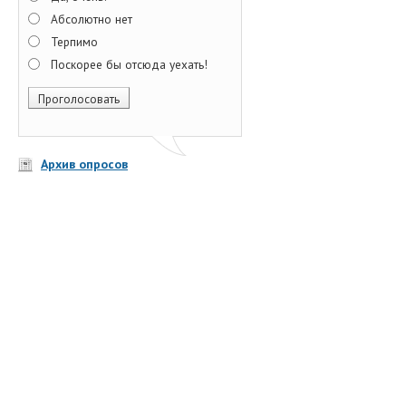
Абсолютно нет
Терпимо
Поскорее бы отсюда уехать!
Архив опросов