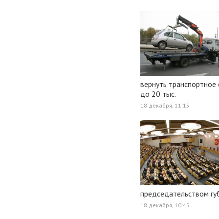
вернуть транспортное 
до 20 тыс.
18 декабря, 11:15
председательством гу
18 декабря, 10:45