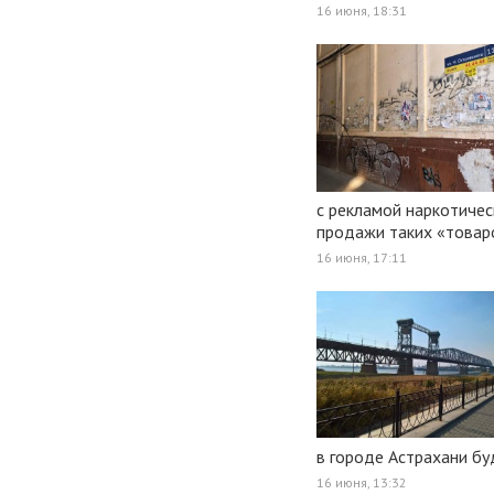
16 июня, 18:31
с рекламой наркотичес
продажи таких «товар
16 июня, 17:11
в городе Астрахани бу
16 июня, 13:32