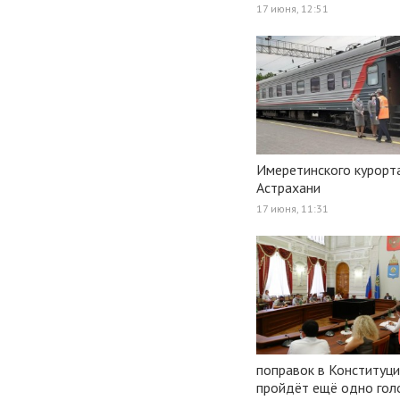
17 июня, 12:51
Имеретинского курорта
Астрахани
17 июня, 11:31
поправок в Конституци
пройдёт ещё одно гол